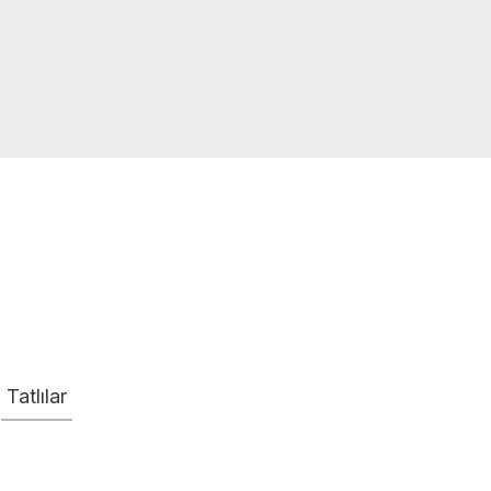
Tatlılar