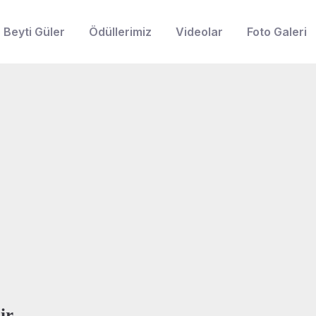
Beyti Güler
Ödüllerimiz
Videolar
Foto Galeri
ir