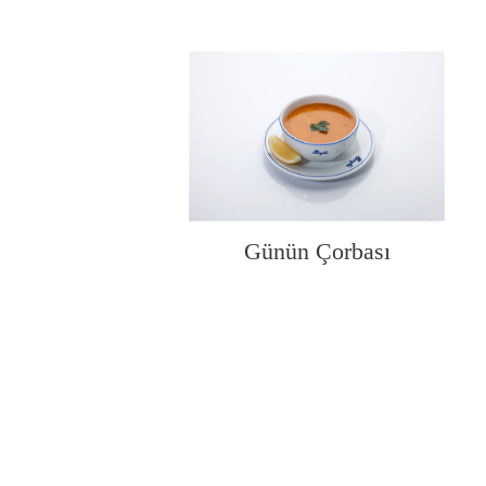
Günün Çorbası