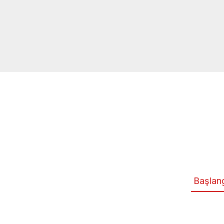
Başlan